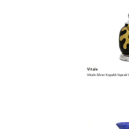
Vitale
Vitale Silver Kapaklı Yapra