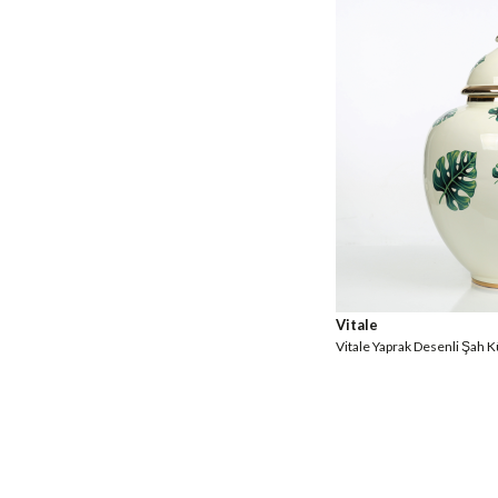
Vitale
Vitale Yaprak Desenli Şah