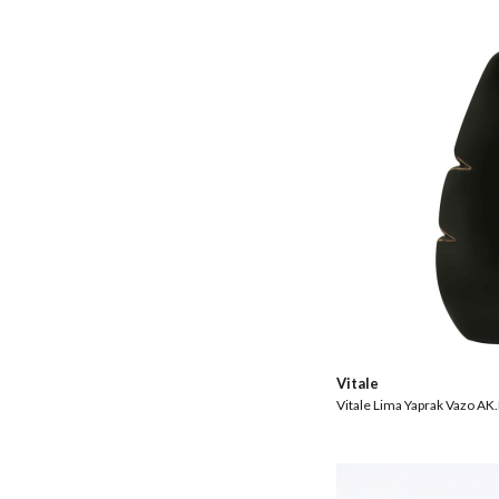
Vitale
Vitale Lima Yaprak Vazo AK