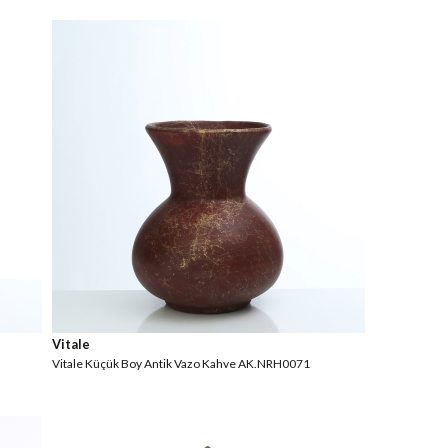
Vitale
Vitale Küçük Boy Antik Vazo Kahve AK.NRH0071