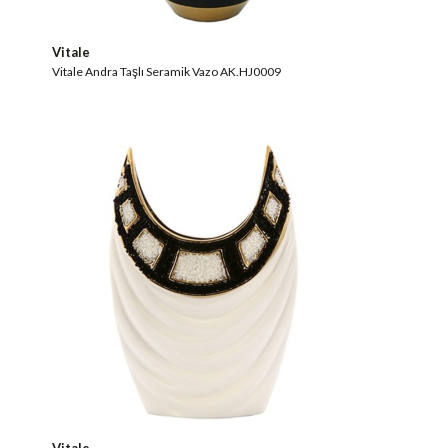
Vitale
Vitale Andra Taşlı Seramik Vazo AK.HJ0009