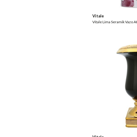
Vitale
Vitale Lima Seramik Vazo