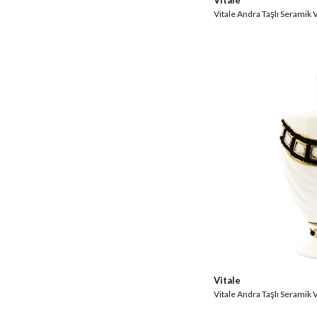
Vitale
Vitale Andra Taşlı Seramik
Vitale
Vitale Andra Taşlı Serami