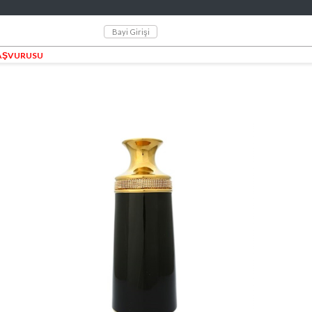
Bayi Girişi
BAŞVURUSU