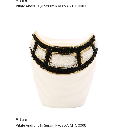
Vitale
Vitale Andra Taşlı Seramik Vazo AK.HQ0003
Vitale
Vitale Andra Taşlı Seramik Vazo AK.HQ0008