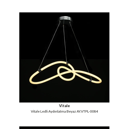
Vitale
Vitale Ledli Aydınlatma Beyaz AY.VTPL-0084