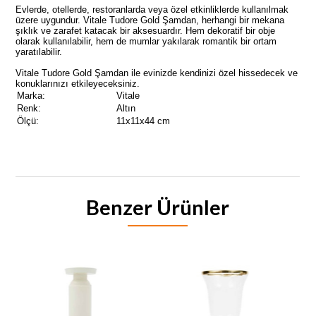
Evlerde, otellerde, restoranlarda veya özel etkinliklerde kullanılmak
üzere uygundur. Vitale Tudore Gold Şamdan, herhangi bir mekana
şıklık ve zarafet katacak bir aksesuardır. Hem dekoratif bir obje
olarak kullanılabilir, hem de mumlar yakılarak romantik bir ortam
yaratılabilir.
Vitale Tudore Gold Şamdan ile evinizde kendinizi özel hissedecek ve
konuklarınızı etkileyeceksiniz.
Marka:
Vitale
Renk:
Altın
Ölçü:
11x11x44 cm
Benzer Ürünler